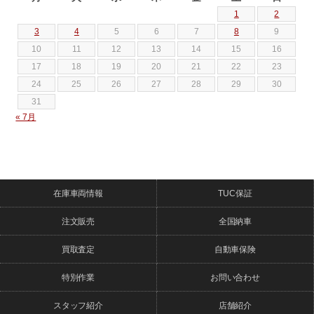
1
2
3
4
5
6
7
8
9
10
11
12
13
14
15
16
17
18
19
20
21
22
23
24
25
26
27
28
29
30
31
« 7月
在庫車両情報
TUC保証
注文販売
全国納車
買取査定
自動車保険
特別作業
お問い合わせ
スタッフ紹介
店舗紹介