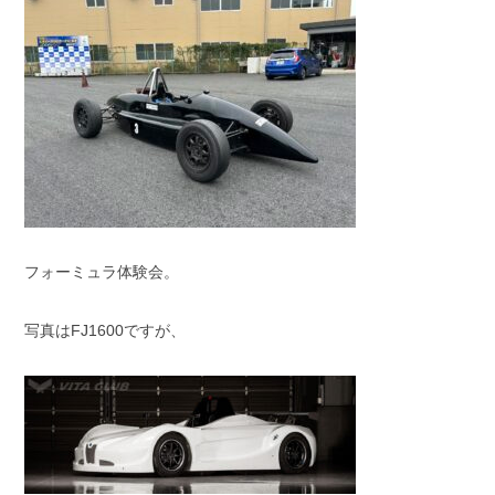
フォーミュラ体験会。
写真はFJ1600ですが、