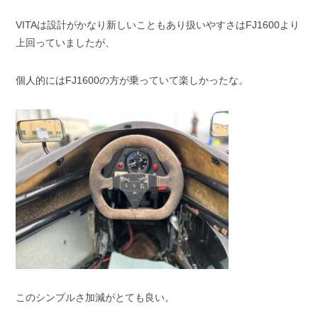
VITAは設計がかなり新しいこともあり扱いやすさはFJ1600より
上回っていましたが、
個人的にはFJ1600の方が乗っていて楽しかったな。
このシンプルさ加減がとても良い。