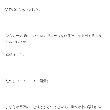
VITA-01もありました。
ジムカーナ場内にパイロンでコースを作りそこを周回するスタ
イルでしたが、
感想は一言。
たのしい！！！！！
（語彙）
まず何が普段の車と違うかというと全ての操作が車の挙動に全