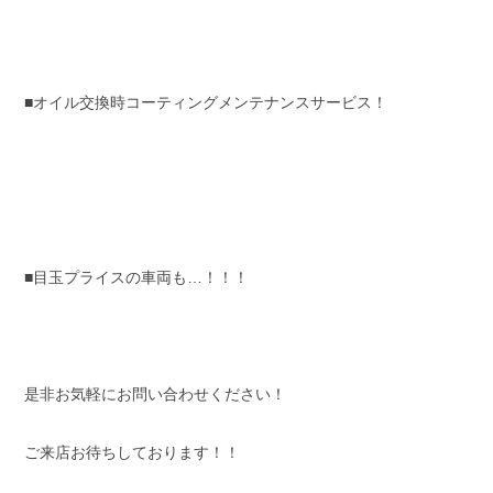
■オイル交換時コーティングメンテナンスサービス！
■目玉プライスの車両も…！！！
是非お気軽にお問い合わせください！
ご来店お待ちしております！！