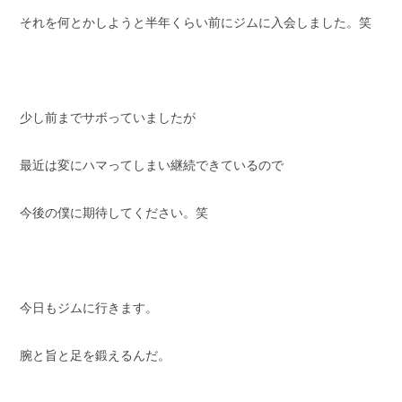
それを何とかしようと半年くらい前にジムに入会しました。笑
少し前までサボっていましたが
最近は変にハマってしまい継続できているので
今後の僕に期待してください。笑
今日もジムに行きます。
腕と旨と足を鍛えるんだ。