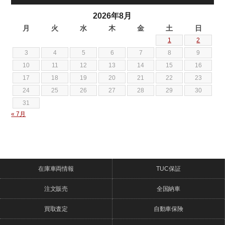
2026年8月
月
火
水
木
金
土
日
1
2
3
4
5
6
7
8
9
10
11
12
13
14
15
16
17
18
19
20
21
22
23
24
25
26
27
28
29
30
31
« 7月
在庫車両情報
TUC保証
注文販売
全国納車
買取査定
自動車保険