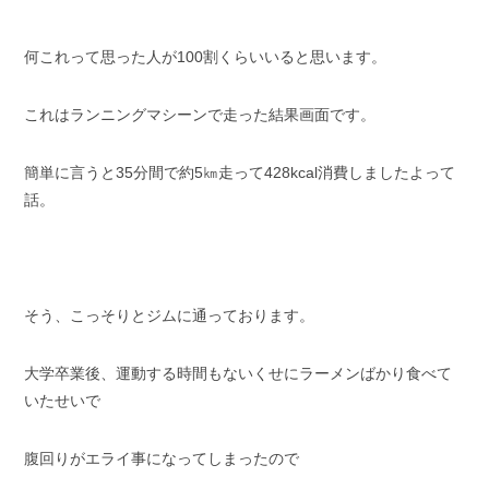
何これって思った人が100割くらいいると思います。
これはランニングマシーンで走った結果画面です。
簡単に言うと35分間で約5㎞走って428kcal消費しましたよって
話。
そう、こっそりとジムに通っております。
大学卒業後、運動する時間もないくせにラーメンばかり食べて
いたせいで
腹回りがエライ事になってしまったので