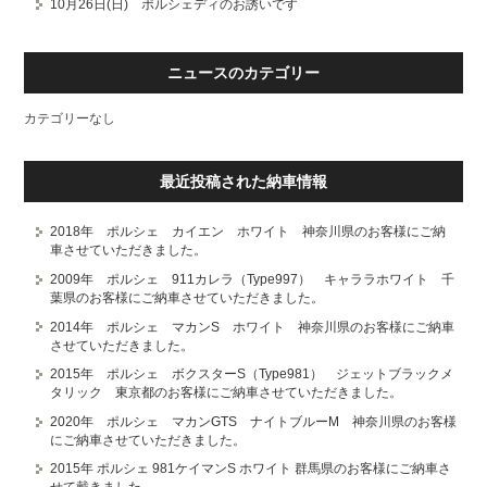
10月26日(日) ポルシェディのお誘いです
ニュースのカテゴリー
カテゴリーなし
最近投稿された納車情報
2018年 ポルシェ カイエン ホワイト 神奈川県のお客様にご納
車させていただきました。
2009年 ポルシェ 911カレラ（Type997） キャララホワイト 千
葉県のお客様にご納車させていただきました。
2014年 ポルシェ マカンS ホワイト 神奈川県のお客様にご納車
させていただきました。
2015年 ポルシェ ボクスターS（Type981） ジェットブラックメ
タリック 東京都のお客様にご納車させていただきました。
2020年 ポルシェ マカンGTS ナイトブルーM 神奈川県のお客様
にご納車させていただきました。
2015年 ポルシェ 981ケイマンS ホワイト 群馬県のお客様にご納車さ